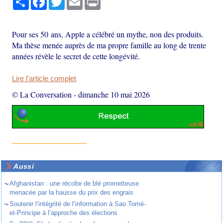
Pour ses 50 ans, Apple a célébré un mythe, non des produits.
Ma thèse menée auprès de ma propre famille au long de trente
années révèle le secret de cette longévité.
Lire l'article complet
© La Conversation
-
dimanche 10 mai 2026
Aussi
~
Afghanistan : une récolte de blé prometteuse
menacée par la hausse du prix des engrais
~
Soutenir l’intégrité de l’information à Sao Tomé-
et-Principe à l’approche des élections