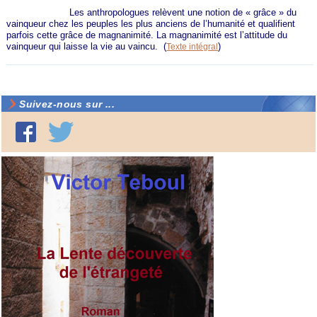
Les anthropologues relèvent une notion de « grâce » du
vainqueur chez les peuples les plus anciens de l’humanité et qualifient
parfois cette grâce de magnanimité. La magnanimité est l’attitude du
vainqueur qui laisse la vie au vaincu.
(
)
Texte intégral
Suivez-nous sur ...