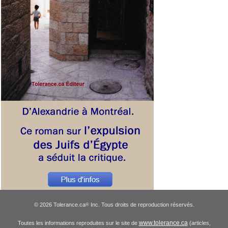
© 2026 Tolerance.ca
Inc. Tous droits de reproduction réservés.
®
www.tolerance.ca
Toutes les informations reproduites sur le site de
(articles,