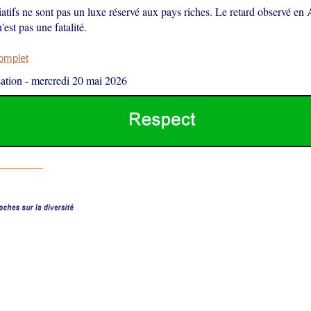
iatifs ne sont pas un luxe réservé aux pays riches. Le retard observé en 
est pas une fatalité.
complet
ation
-
mercredi 20 mai 2026