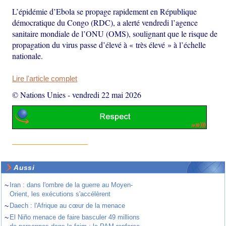
L’épidémie d’Ebola se propage rapidement en République
démocratique du Congo (RDC), a alerté vendredi l’agence
sanitaire mondiale de l’ONU (OMS), soulignant que le risque de
propagation du virus passe d’élevé à « très élevé » à l’échelle
nationale.
Lire l'article complet
© Nations Unies
-
vendredi 22 mai 2026
Aussi
~
Iran : dans l'ombre de la guerre au Moyen-
Orient, les exécutions s'accélèrent
~
Daech : l'Afrique au cœur de la menace
~
El Niño menace de faire basculer 49 millions