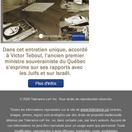
© 2026 Tolerance.ca
Inc. Tous droits de reproduction réservés.
®
www.tolerance.ca
Toutes les informations reproduites sur le site de
(articles,
images, photos, logos) sont protégées par des droits de propriété intellectuelle
détenus par Tolerance.ca
Inc. ou, dans certains cas, par leurs auteurs. Aucune de
®
ces informations ne peut être reproduite pour un usage autre que personnel. Toute
modification, reproduction à large diffusion, traduction, vente, exploitation