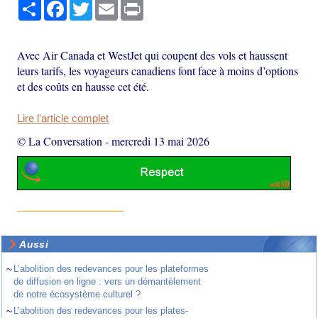
Partager
Facebook
Twitter
Email
Print
Avec Air Canada et WestJet qui coupent des vols et haussent
leurs tarifs, les voyageurs canadiens font face à moins d’options
et des coûts en hausse cet été.
Lire l'article complet
© La Conversation
-
mercredi 13 mai 2026
Aussi
~
L’abolition des redevances pour les plateformes
de diffusion en ligne : vers un démantèlement
de notre écosystème culturel ?
~
L’abolition des redevances pour les plates-