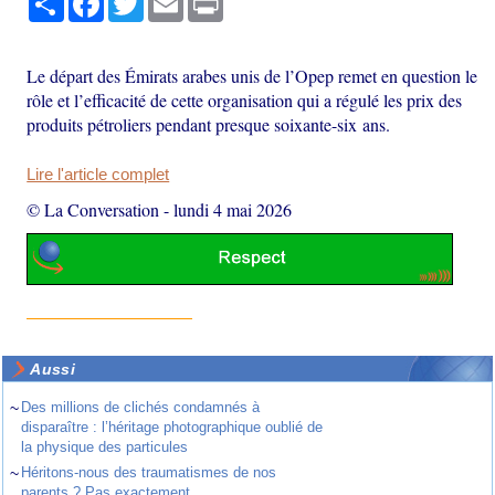
Le départ des Émirats arabes unis de l’Opep remet en question le
rôle et l’efficacité de cette organisation qui a régulé les prix des
produits pétroliers pendant presque soixante-six ans.
Lire l'article complet
© La Conversation
-
lundi 4 mai 2026
Aussi
~
Des millions de clichés condamnés à
disparaître : l’héritage photographique oublié de
la physique des particules
~
Héritons-nous des traumatismes de nos
parents ? Pas exactement