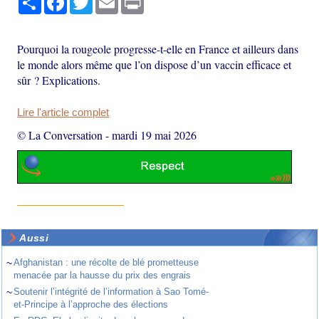
Pourquoi la rougeole progresse-t-elle en France et ailleurs dans
le monde alors même que l’on dispose d’un vaccin efficace et
sûr ? Explications.
Lire l'article complet
© La Conversation
-
mardi 19 mai 2026
Aussi
~
Afghanistan : une récolte de blé prometteuse
menacée par la hausse du prix des engrais
~
Soutenir l’intégrité de l’information à Sao Tomé-
et-Principe à l’approche des élections