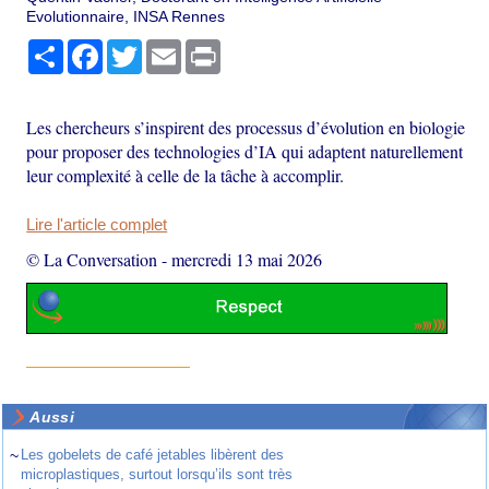
Evolutionnaire, INSA Rennes
Partager
Facebook
Twitter
Email
Print
Les chercheurs s’inspirent des processus d’évolution en biologie
pour proposer des technologies d’IA qui adaptent naturellement
leur complexité à celle de la tâche à accomplir.
Lire l'article complet
© La Conversation
-
mercredi 13 mai 2026
Aussi
~
Les gobelets de café jetables libèrent des
microplastiques, surtout lorsqu’ils sont très