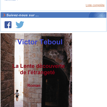
Liste complète
Suivez-nous sur ...