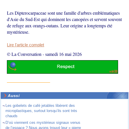
Les Dipterocarpaceae sont une famille d'arbres emblématiques
d'Asie du Sud-Est qui dominent les canopées et servent souvent
de refuge aux orangs-outans. Leur origine a longtemps été
mystérieuse.
Lire l'article complet
© La Conversation
-
samedi 16 mai 2026
Aussi
~
Les gobelets de café jetables libèrent des
microplastiques, surtout lorsqu’ils sont très
chauds
~
D’où viennent ces mystérieux signaux venus
de l’espace ? Nous avons trouvé leur « pierre