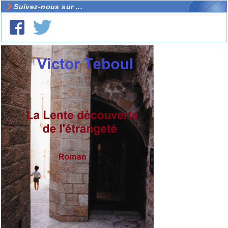
Suivez-nous sur ...