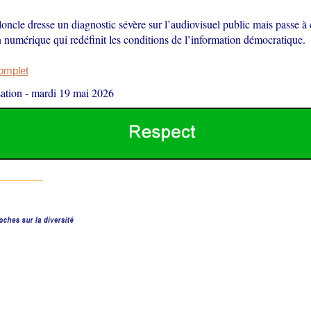
oncle dresse un diagnostic sévère sur l’audiovisuel public mais passe à 
 numérique qui redéfinit les conditions de l’information démocratique.
complet
ation
-
mardi 19 mai 2026