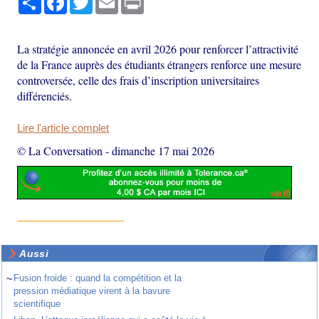
La stratégie annoncée en avril 2026 pour renforcer l’attractivité
de la France auprès des étudiants étrangers renforce une mesure
controversée, celle des frais d’inscription universitaires
différenciés.
Lire l'article complet
© La Conversation
-
dimanche 17 mai 2026
Aussi
~
Fusion froide : quand la compétition et la
pression médiatique virent à la bavure
scientifique