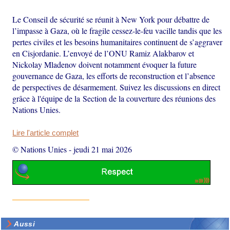
Le Conseil de sécurité se réunit à New York pour débattre de
l’impasse à Gaza, où le fragile cessez-le-feu vacille tandis que les
pertes civiles et les besoins humanitaires continuent de s’aggraver
en Cisjordanie. L’envoyé de l’ONU Ramiz Alakbarov et
Nickolay Mladenov doivent notamment évoquer la future
gouvernance de Gaza, les efforts de reconstruction et l’absence
de perspectives de désarmement. Suivez les discussions en direct
grâce à l'équipe de la Section de la couverture des réunions des
Nations Unies.
Lire l'article complet
© Nations Unies
-
jeudi 21 mai 2026
Aussi