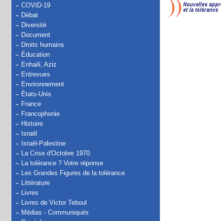
COVID-19
Débat
Diversité
Document
Droits humains
Éducation
Enhaili, Aziz
Entrevues
Environnement
États-Unis
France
Francophonie
Histoire
Israël
Israël-Palestine
La Crise d'Octobre 1970
La tolérance ? Votre réponse
Les Grandes Figures de la tolérance
Littérature
Livres
Livres de Victor Teboul
Médias - Communiqués