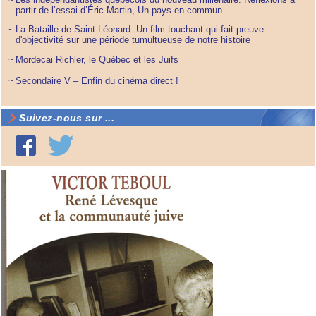
~
partir de l’essai d’Éric Martin, Un pays en commun
La Bataille de Saint-Léonard. Un film touchant qui fait preuve
~
d'objectivité sur une période tumultueuse de notre histoire
~
Mordecai Richler, le Québec et les Juifs
~
Secondaire V – Enfin du cinéma direct !
Suivez-nous sur ...