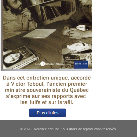
© 2026 Tolerance.ca
Inc. Tous droits de reproduction réservés.
®