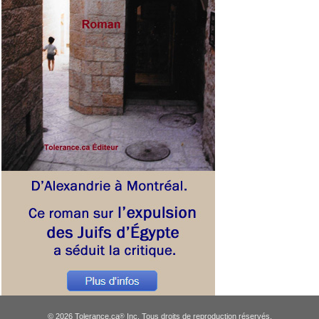
© 2026 Tolerance.ca
Inc. Tous droits de reproduction réservés.
®