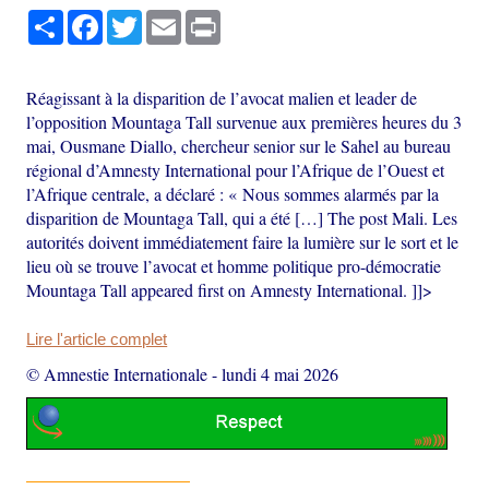
Partager
Facebook
Twitter
Email
Print
Réagissant à la disparition de l’avocat malien et leader de
l’opposition Mountaga Tall survenue aux premières heures du 3
mai, Ousmane Diallo, chercheur senior sur le Sahel au bureau
régional d’Amnesty International pour l’Afrique de l’Ouest et
l’Afrique centrale, a déclaré : « Nous sommes alarmés par la
disparition de Mountaga Tall, qui a été […] The post Mali. Les
autorités doivent immédiatement faire la lumière sur le sort et le
lieu où se trouve l’avocat et homme politique pro-démocratie
Mountaga Tall appeared first on Amnesty International. ]]>
Lire l'article complet
© Amnestie Internationale
-
lundi 4 mai 2026