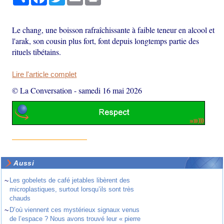
Le chang, une boisson rafraîchissante à faible teneur en alcool et
l'arak, son cousin plus fort, font depuis longtemps partie des
rituels tibétains.
Lire l'article complet
© La Conversation
-
samedi 16 mai 2026
Aussi
~
Les gobelets de café jetables libèrent des
microplastiques, surtout lorsqu’ils sont très
chauds
~
D’où viennent ces mystérieux signaux venus
de l’espace ? Nous avons trouvé leur « pierre