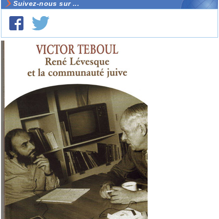
Suivez-nous sur ...