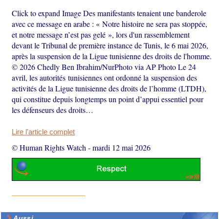
Click to expand Image Des manifestants tenaient une banderole
avec ce message en arabe : « Notre histoire ne sera pas stoppée,
et notre message n’est pas gelé », lors d'un rassemblement
devant le Tribunal de première instance de Tunis, le 6 mai 2026,
après la suspension de la Ligue tunisienne des droits de l'homme.
© 2026 Chedly Ben Ibrahim/NurPhoto via AP Photo Le 24
avril, les autorités tunisiennes ont ordonné la suspension des
activités de la Ligue tunisienne des droits de l’homme (LTDH),
qui constitue depuis longtemps un point d’appui essentiel pour
les défenseurs des droits…
Lire l'article complet
© Human Rights Watch
-
mardi 12 mai 2026
Aussi