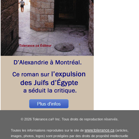
© 2026 Tolerance.ca
Inc. Tous droits de reproduction réservés.
®
www.tolerance.ca
Toutes les informations reproduites sur le site de
(articles,
images, photos, logos) sont protégées par des droits de propriété intellectuelle