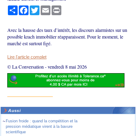
Partager
Facebook
Twitter
Email
Print
Avec la hausse des taux d’intérêt, les discours alarmistes sur un
possible krach immobilier réapparaissent. Pour le moment, le
marché est surtout figé.
Lire l'article complet
© La Conversation
-
vendredi 8 mai 2026
Aussi
~
Fusion froide : quand la compétition et la
pression médiatique virent à la bavure
scientifique