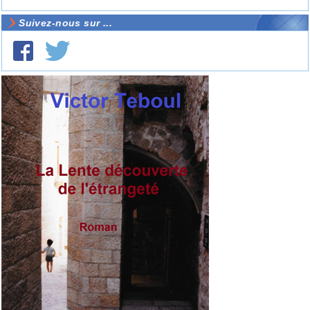
Suivez-nous sur ...