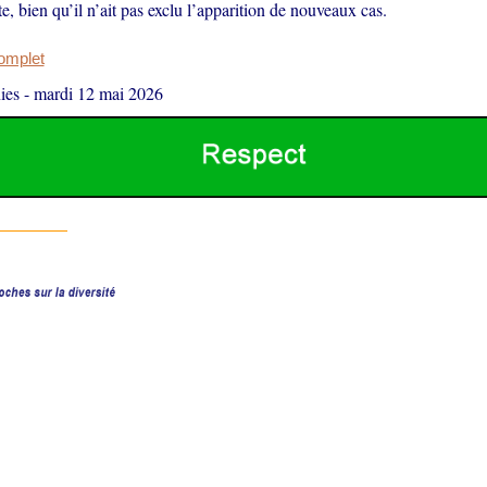
e, bien qu’il n’ait pas exclu l’apparition de nouveaux cas.
complet
ies
-
mardi 12 mai 2026