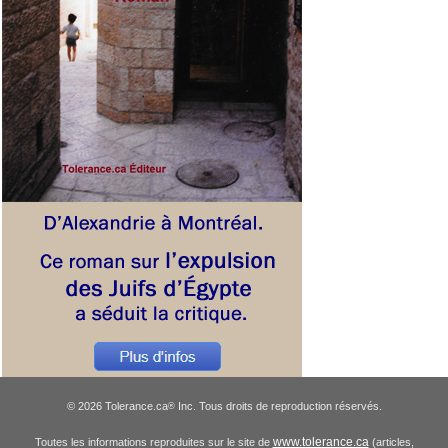
© 2026 Tolerance.ca
Inc. Tous droits de reproduction réservés.
®
www.tolerance.ca
Toutes les informations reproduites sur le site de
(articles,