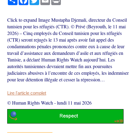
Click to expand Image Mustapha Djemali, directeur du Conseil
tunisien pour les réfugiés (CTR). © Privé (Beyrouth, le 11 mai
2026) – Cinq employés du Conseil tunisien pour les réfugiés
(CTR) seront rejugés le 13 mai après avoir fait appel des
condamnations pénales prononcées contre eux à cause de leur
travail d’assistance aux demandeurs d’asile et aux réfugiés en
Tunisie, a déclaré Human Rights Watch aujourd’hui. Les
autorités tunisiennes devraient mettre fin aux poursuites
judiciaires abusives à l’encontre de ces employés, les indemniser
pour leur détention illégale et cesser la répression…
Lire l'article complet
© Human Rights Watch
-
lundi 11 mai 2026