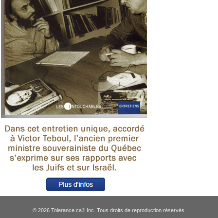
© 2026 Tolerance.ca
Inc. Tous droits de reproduction réservés.
®