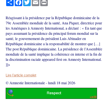
Partager
Facebook
Twitter
Email
Print
Réagissant à la présidence par la République dominicaine de la
79e Assemblée mondiale de la santé, Ana Piquer, directrice pour
les Amériques à Amnesty International, a déclaré : « En tant que
pays assumant la présidence du principal forum mondial sur la
santé, le gouvernement du président Luis Abinader en
République dominicaine a la responsabilité de montrer que […]
The post République dominicaine. La présidence de l’Assemblée
mondiale de la santé implique la cohérence en interne et la fin de
la discrimination raciale appeared first on Amnesty International.
]]>
Lire l'article complet
© Amnestie Internationale
-
lundi 18 mai 2026