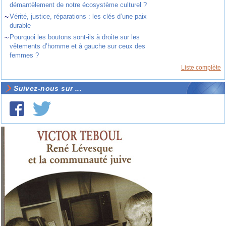
démantèlement de notre écosystème culturel ?
~
Vérité, justice, réparations : les clés d’une paix
durable
~
Pourquoi les boutons sont-ils à droite sur les
vêtements d’homme et à gauche sur ceux des
femmes ?
Liste complète
Suivez-nous sur ...