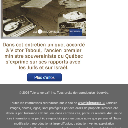
© 2026 Tolerance.ca
Inc. Tous droits de reproduction réservés.
®
www.tolerance.ca
Toutes les informations reproduites sur le site de
(articles,
images, photos, logos) sont protégées par des droits de propriété intellectuelle
détenus par Tolerance.ca
Inc. ou, dans certains cas, par leurs auteurs. Aucune de
®
ces informations ne peut être reproduite pour un usage autre que personnel. Toute
modification, reproduction à large diffusion, traduction, vente, exploitation