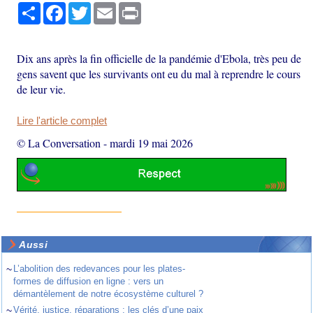
Partager
Facebook
Twitter
Email
Print
Dix ans après la fin officielle de la pandémie d'Ebola, très peu de
gens savent que les survivants ont eu du mal à reprendre le cours
de leur vie.
Lire l'article complet
© La Conversation
-
mardi 19 mai 2026
Aussi
~
L’abolition des redevances pour les plates-
formes de diffusion en ligne : vers un
démantèlement de notre écosystème culturel ?
~
Vérité, justice, réparations : les clés d’une paix