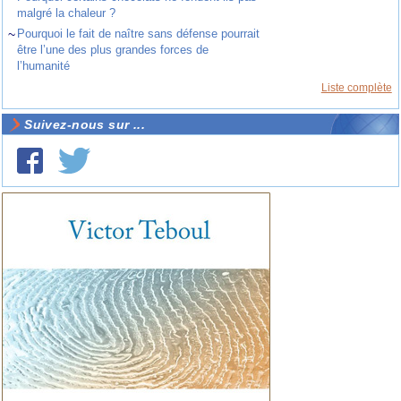
malgré la chaleur ?
~
Pourquoi le fait de naître sans défense pourrait
être l’une des plus grandes forces de
l’humanité
Liste complète
Suivez-nous sur ...