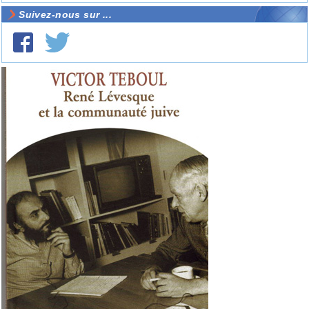
Suivez-nous sur ...