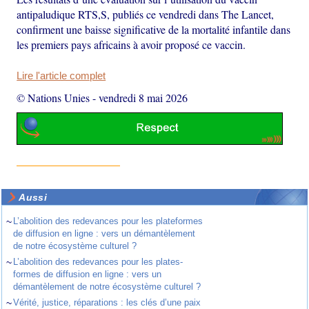
antipaludique RTS,S, publiés ce vendredi dans The Lancet,
confirment une baisse significative de la mortalité infantile dans
les premiers pays africains à avoir proposé ce vaccin.
Lire l'article complet
© Nations Unies
-
vendredi 8 mai 2026
Aussi
~
L’abolition des redevances pour les plateformes
de diffusion en ligne : vers un démantèlement
de notre écosystème culturel ?
~
L’abolition des redevances pour les plates-
formes de diffusion en ligne : vers un
démantèlement de notre écosystème culturel ?
~
Vérité, justice, réparations : les clés d’une paix