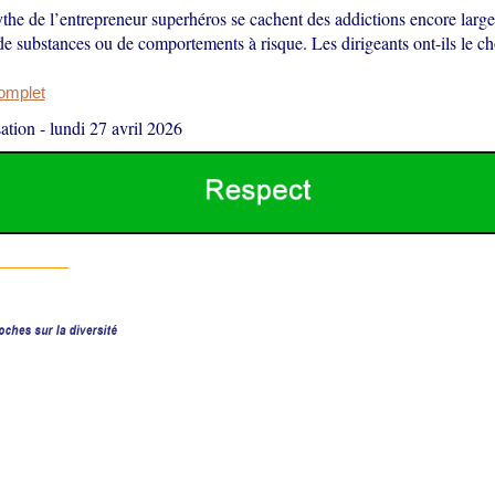
the de l’entrepreneur superhéros se cachent des addictions encore large
 de substances ou de comportements à risque. Les dirigeants ont-ils le ch
complet
ation
-
lundi 27 avril 2026