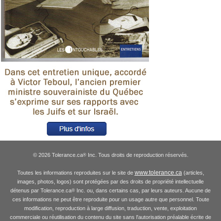
© 2026 Tolerance.ca
Inc. Tous droits de reproduction réservés.
®
www.tolerance.ca
Toutes les informations reproduites sur le site de
(articles,
images, photos, logos) sont protégées par des droits de propriété intellectuelle
détenus par Tolerance.ca
Inc. ou, dans certains cas, par leurs auteurs. Aucune de
®
ces informations ne peut être reproduite pour un usage autre que personnel. Toute
modification, reproduction à large diffusion, traduction, vente, exploitation
commerciale ou réutilisation du contenu du site sans l'autorisation préalable écrite de