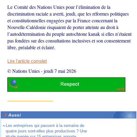
Le Comité des Nations Unies pour l’élimination de la
discrimination raciale a averti, jeudi, que les réformes politiques
et constitutionnelles engagées par la France concernant la
Nouvelle-Calédonie risquaient de porter atteinte au droit à
l’autodétermination du peuple autochtone kanak si elles n’étaient
pas fondées sur des consultations inclusives et son consentement
libre, préalable et éclairé.
Lire l'article complet
© Nations Unies
-
jeudi 7 mai 2026
Aussi
~
Les entreprises qui passent à la semaine de
quatre jours sont-elles plus productives ? Une
étude menée sur 15 entreprises apporte