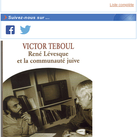
Liste complète
Suivez-nous sur ...