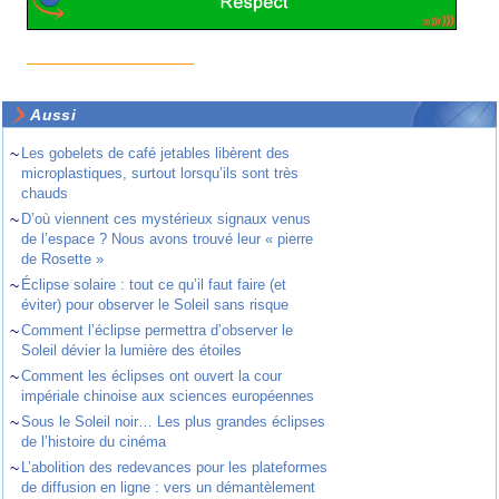
Aussi
~
Les gobelets de café jetables libèrent des
microplastiques, surtout lorsqu’ils sont très
chauds
~
D’où viennent ces mystérieux signaux venus
de l’espace ? Nous avons trouvé leur « pierre
de Rosette »
~
Éclipse solaire : tout ce qu’il faut faire (et
éviter) pour observer le Soleil sans risque
~
Comment l’éclipse permettra d’observer le
Soleil dévier la lumière des étoiles
~
Comment les éclipses ont ouvert la cour
impériale chinoise aux sciences européennes
~
Sous le Soleil noir… Les plus grandes éclipses
de l’histoire du cinéma
~
L’abolition des redevances pour les plateformes
de diffusion en ligne : vers un démantèlement