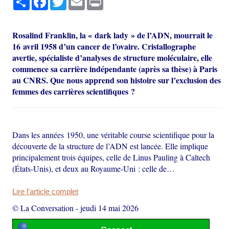
Rosalind Franklin, la « dark lady » de l’ADN, mourrait le
16 avril 1958 d’un cancer de l’ovaire. Cristallographe
avertie, spécialiste d’analyses de structure moléculaire, elle
commence sa carrière indépendante (après sa thèse) à Paris
au CNRS. Que nous apprend son histoire sur l’exclusion des
femmes des carrières scientifiques ?
Dans les années 1950, une véritable course scientifique pour la
découverte de la structure de l’ADN est lancée. Elle implique
principalement trois équipes, celle de Linus Pauling à Caltech
(États-Unis), et deux au Royaume-Uni : celle de…
Lire l'article complet
© La Conversation
-
jeudi 14 mai 2026