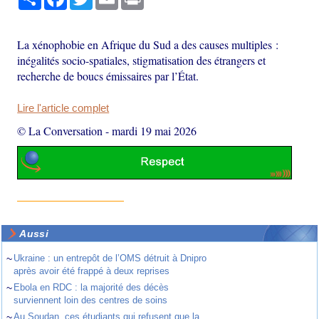
La xénophobie en Afrique du Sud a des causes multiples :
inégalités socio-spatiales, stigmatisation des étrangers et
recherche de boucs émissaires par l’État.
Lire l'article complet
© La Conversation
-
mardi 19 mai 2026
Aussi
~
Ukraine : un entrepôt de l’OMS détruit à Dnipro
après avoir été frappé à deux reprises
~
Ebola en RDC : la majorité des décès
surviennent loin des centres de soins
~
Au Soudan, ces étudiants qui refusent que la