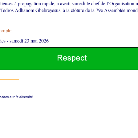
tieuses à propagation rapide, a averti samedi le chef de l’Organisation 
Tedros Adhanom Ghebreyesus, à la clôture de la 79e Assemblée mondia
complet
ies
-
samedi 23 mai 2026