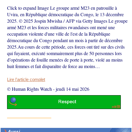
Click to expand Image Le groupe armé M23 en patrouille à
Uvira, en République démocratique du Congo, le 13 décembre
2025. © 2025 Jospin Mwisha / AFP via Getty Images Le groupe
armé M23 et les forces militaires rwandaises ont mené une
occupation violente d'une ville de l'est de la République
démocratique du Congo pendant un mois à partir de décembre
2025.Au cours de cette période, ces forces ont tiré sur des civils
qui fuyaient, exécuté sommairement plus de 50 personnes lors
d’opérations de fouille menées de porte à porte, violé au moins
huit femmes et fait disparaître de force au moins…
Lire l'article complet
© Human Rights Watch
-
jeudi 14 mai 2026
Aussi