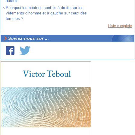
durable
~
Pourquoi les boutons sont-ils à droite sur les
vêtements d’homme et à gauche sur ceux des
femmes ?
Liste complète
Suivez-nous sur ...