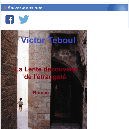
Suivez-nous sur ...