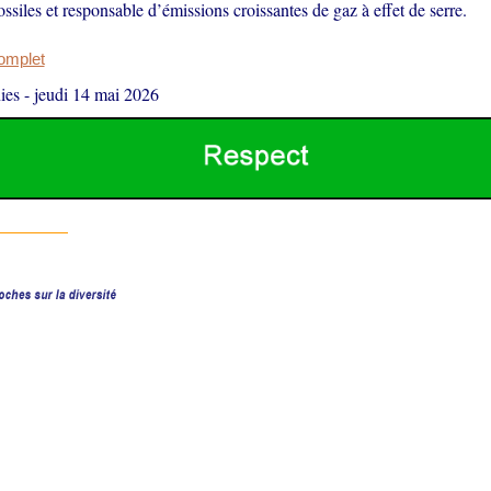
ossiles et responsable d’émissions croissantes de gaz à effet de serre.
complet
ies
-
jeudi 14 mai 2026