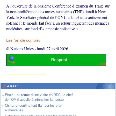
À l’ouverture de la onzième Conférence d’examen du Traité sur
la non-prolifération des armes nucléaires (TNP), lundi à New
York, le Secrétaire général de l’ONU a lancé un avertissement
solennel : le monde fait face à un retour inquiétant des menaces
nucléaires, sur fond d’« amnésie collective ».
Lire l'article complet
© Nations Unies
-
lundi 27 avril 2026
Aussi
~
Ebola : au terme d’une visite en RDC, le chef
de l’OMS appelle à intensifier la riposte
~
Climat et conflits font flamber les prix
alimentaires