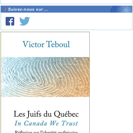
Suivez-nous sur ...