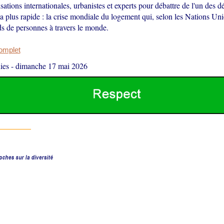
sations internationales, urbanistes et experts pour débattre de l'un des 
la plus rapide : la crise mondiale du logement qui, selon les Nations Uni
ds de personnes à travers le monde.
complet
ies
-
dimanche 17 mai 2026