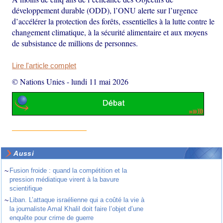
développement durable (ODD), l’ONU alerte sur l’urgence
d’accélérer la protection des forêts, essentielles à la lutte contre le
changement climatique, à la sécurité alimentaire et aux moyens
de subsistance de millions de personnes.
Lire l'article complet
© Nations Unies
-
lundi 11 mai 2026
Aussi
~
Fusion froide : quand la compétition et la
pression médiatique virent à la bavure
scientifique
~
Liban. L’attaque israélienne qui a coûté la vie à
la journaliste Amal Khalil doit faire l’objet d’une
enquête pour crime de guerre