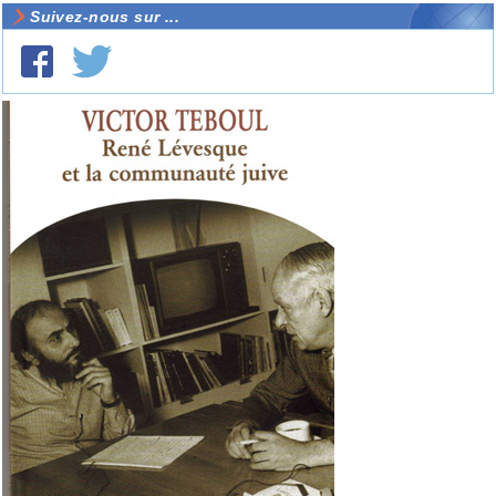
Suivez-nous sur ...