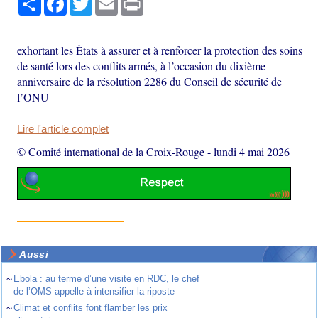
exhortant les États à assurer et à renforcer la protection des soins
de santé lors des conflits armés, à l’occasion du dixième
anniversaire de la résolution 2286 du Conseil de sécurité de
l’ONU
Lire l'article complet
© Comité international de la Croix-Rouge
-
lundi 4 mai 2026
Aussi
~
Ebola : au terme d’une visite en RDC, le chef
de l’OMS appelle à intensifier la riposte
~
Climat et conflits font flamber les prix