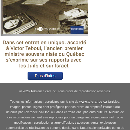
© 2026 Tolerance.ca
Inc. Tous droits de reproduction réservés.
®
www.tolerance.ca
Toutes les informations reproduites sur le site de
(articles,
images, photos, logos) sont protégées par des droits de propriété intellectuelle
détenus par Tolerance.ca
Inc. ou, dans certains cas, par leurs auteurs. Aucune de
®
ces informations ne peut être reproduite pour un usage autre que personnel. Toute
modification, reproduction à large diffusion, traduction, vente, exploitation
commerciale ou réutilisation du contenu du site sans l'autorisation préalable écrite de