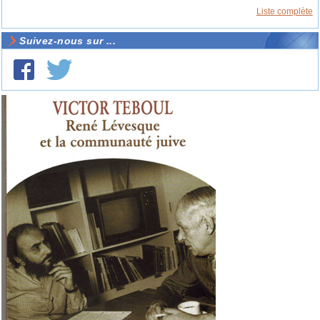
Liste complète
Suivez-nous sur ...