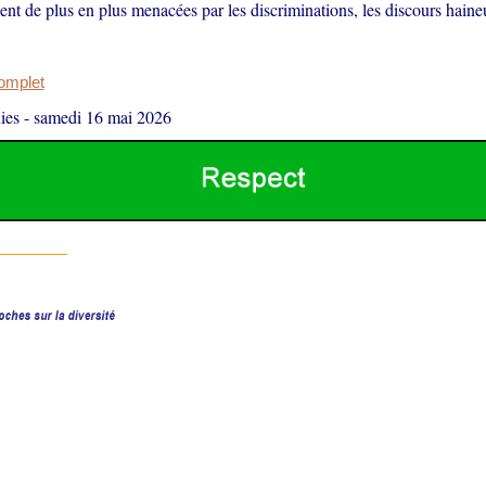
ent de plus en plus menacées par les discriminations, les discours haineu
complet
ies
-
samedi 16 mai 2026