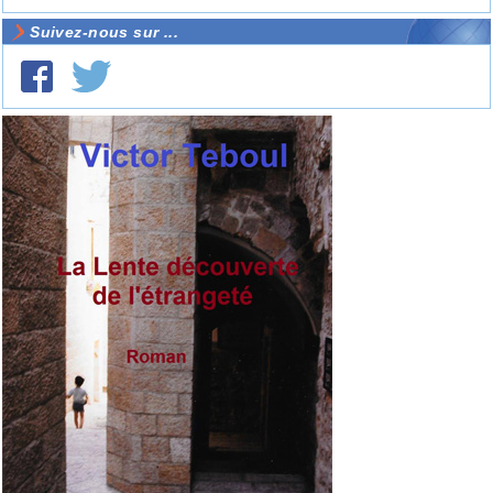
Suivez-nous sur ...