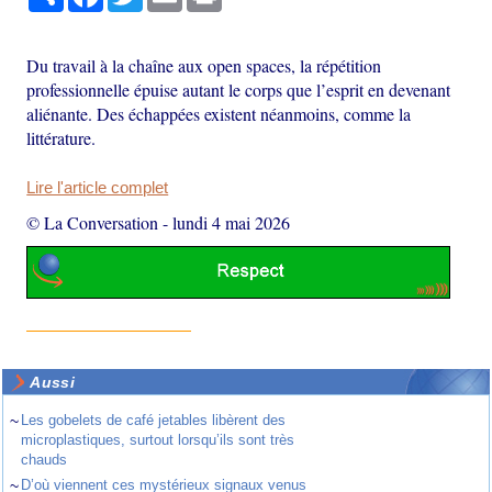
Du travail à la chaîne aux open spaces, la répétition
professionnelle épuise autant le corps que l’esprit en devenant
aliénante. Des échappées existent néanmoins, comme la
littérature.
Lire l'article complet
© La Conversation
-
lundi 4 mai 2026
Aussi
~
Les gobelets de café jetables libèrent des
microplastiques, surtout lorsqu’ils sont très
chauds
~
D’où viennent ces mystérieux signaux venus