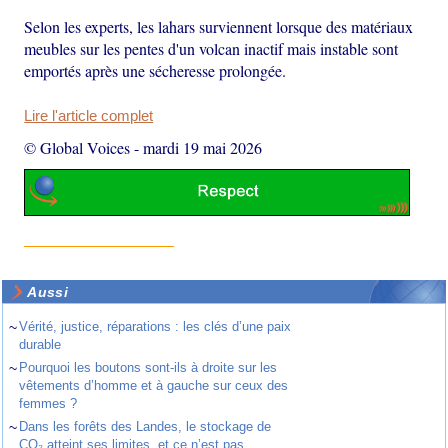
Selon les experts, les lahars surviennent lorsque des matériaux
meubles sur les pentes d'un volcan inactif mais instable sont
emportés après une sécheresse prolongée.
Lire l'article complet
© Global Voices
-
mardi 19 mai 2026
Aussi
~
Vérité, justice, réparations : les clés d’une paix
durable
~
Pourquoi les boutons sont-ils à droite sur les
vêtements d’homme et à gauche sur ceux des
femmes ?
~
Dans les forêts des Landes, le stockage de
CO₂ atteint ses limites, et ce n’est pas