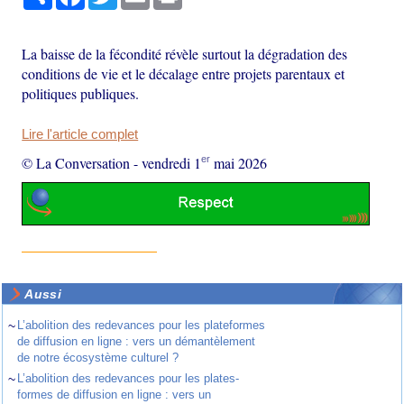
La baisse de la fécondité révèle surtout la dégradation des
conditions de vie et le décalage entre projets parentaux et
politiques publiques.
Lire l'article complet
er
© La Conversation
-
vendredi 1
mai 2026
Aussi
~
L’abolition des redevances pour les plateformes
de diffusion en ligne : vers un démantèlement
de notre écosystème culturel ?
~
L’abolition des redevances pour les plates-
formes de diffusion en ligne : vers un