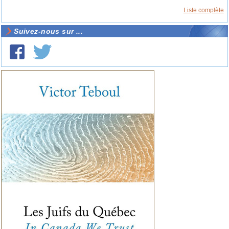
Liste complète
Suivez-nous sur ...