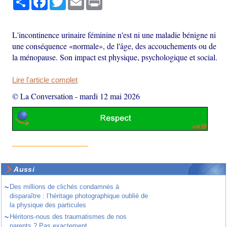
L'incontinence urinaire féminine n'est ni une maladie bénigne ni
une conséquence «normale», de l'âge, des accouchements ou de
la ménopause. Son impact est physique, psychologique et social.
Lire l'article complet
© La Conversation
-
mardi 12 mai 2026
Aussi
~
Des millions de clichés condamnés à
disparaître : l’héritage photographique oublié de
la physique des particules
~
Héritons-nous des traumatismes de nos
parents ? Pas exactement