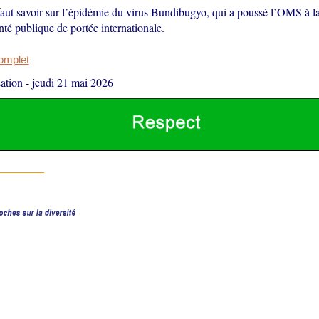
faut savoir sur l’épidémie du virus Bundibugyo, qui a poussé l’OMS à la
té publique de portée internationale.
complet
ation
-
jeudi 21 mai 2026