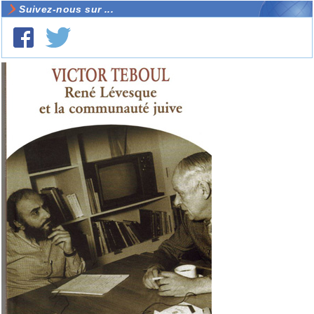
Suivez-nous sur ...