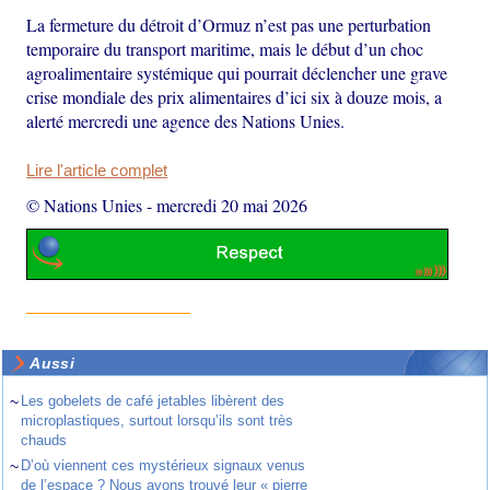
La fermeture du détroit d’Ormuz n’est pas une perturbation
temporaire du transport maritime, mais le début d’un choc
agroalimentaire systémique qui pourrait déclencher une grave
crise mondiale des prix alimentaires d’ici six à douze mois, a
alerté mercredi une agence des Nations Unies.
Lire l'article complet
© Nations Unies
-
mercredi 20 mai 2026
Aussi
~
Les gobelets de café jetables libèrent des
microplastiques, surtout lorsqu’ils sont très
chauds
~
D’où viennent ces mystérieux signaux venus
de l’espace ? Nous avons trouvé leur « pierre