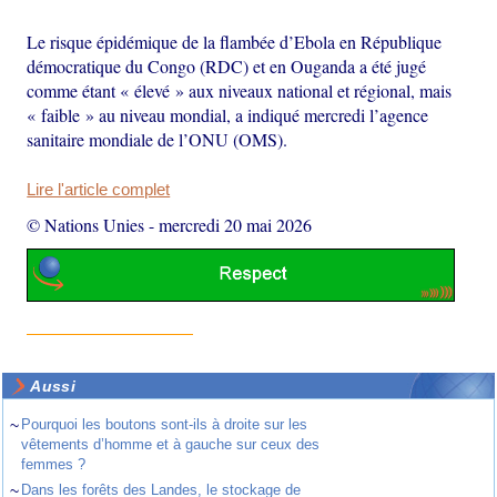
Le risque épidémique de la flambée d’Ebola en République
démocratique du Congo (RDC) et en Ouganda a été jugé
comme étant « élevé » aux niveaux national et régional, mais
« faible » au niveau mondial, a indiqué mercredi l’agence
sanitaire mondiale de l’ONU (OMS).
Lire l'article complet
© Nations Unies
-
mercredi 20 mai 2026
Aussi
~
Pourquoi les boutons sont-ils à droite sur les
vêtements d’homme et à gauche sur ceux des
femmes ?
~
Dans les forêts des Landes, le stockage de