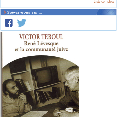
Liste complète
Suivez-nous sur ...