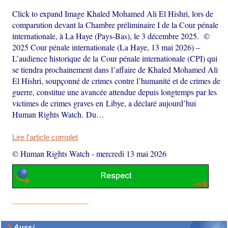
Click to expand Image Khaled Mohamed Ali El Hishri, lors de
comparution devant la Chambre préliminaire I de la Cour pénale
internationale, à La Haye (Pays-Bas), le 3 décembre 2025. ©
2025 Cour pénale internationale (La Haye, 13 mai 2026) –
L’audience historique de la Cour pénale internationale (CPI) qui
se tiendra prochainement dans l’affaire de Khaled Mohamed Ali
El Hishri, soupçonné de crimes contre l’humanité et de crimes de
guerre, constitue une avancée attendue depuis longtemps par les
victimes de crimes graves en Libye, a déclaré aujourd’hui
Human Rights Watch. Du…
Lire l'article complet
© Human Rights Watch
-
mercredi 13 mai 2026
Aussi