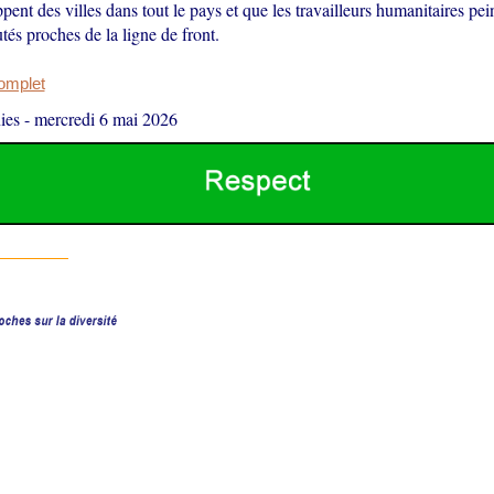
ppent des villes dans tout le pays et que les travailleurs humanitaires pei
és proches de la ligne de front.
complet
ies
-
mercredi 6 mai 2026