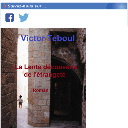
Suivez-nous sur ...